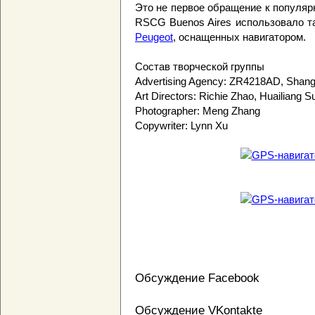
Это не первое обращение к популя
RSCG Buenos Aires использовало т
Peugeot
, оснащенных навигатором.
Состав творческой группы
Advertising Agency: ZR4218AD, Shang
Art Directors: Richie Zhao, Huailiang S
Photographer: Meng Zhang
Copywriter: Lynn Xu
Обсуждение Facebook
Обсуждение VKontakte