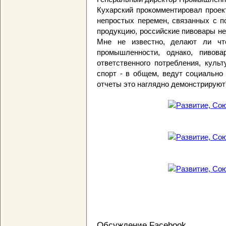
Кухарский прокомментировал проект
непростых перемен, связанных с п
продукцию, российские пивовары н
Мне не известно, делают ли что
промышленности, однако, пивова
ответственного потребления, куль
спорт - в общем, ведут социально
отчеты это наглядно демонстрируют
Обсуждение Facebook