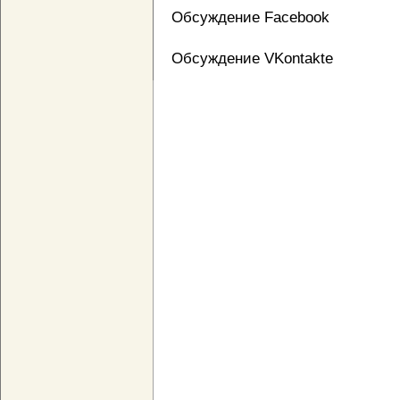
Обсуждение Facebook
Обсуждение VKontakte