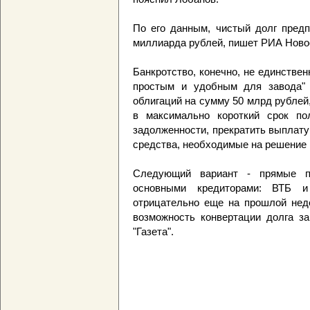
По его данным, чистый долг предп
миллиарда рублей, пишет РИА Ново
Банкротство, конечно, не единстве
простым и удобным для завода" 
облигаций на сумму 50 млрд рублей
в максимально короткий срок по
задолженности, прекратить выплат
средства, необходимые на решение 
Следующий вариант - прямые пе
основными кредиторами: ВТБ и
отрицательно еще на прошлой неде
возможность конвертации долга за
"Газета".