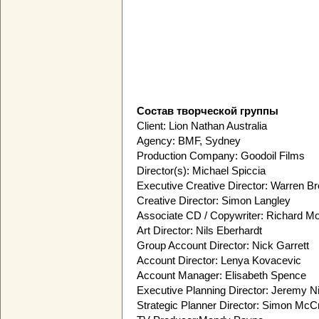
Состав творческой группы
Client: Lion Nathan Australia
Agency: BMF, Sydney
Production Company: Goodoil Films
Director(s): Michael Spiccia
Executive Creative Director: Warren B
Creative Director: Simon Langley
Associate CD / Copywriter: Richard M
Art Director: Nils Eberhardt
Group Account Director: Nick Garrett
Account Director: Lenya Kovacevic
Account Manager: Elisabeth Spence
Executive Planning Director: Jeremy N
Strategic Planner Director: Simon Mc