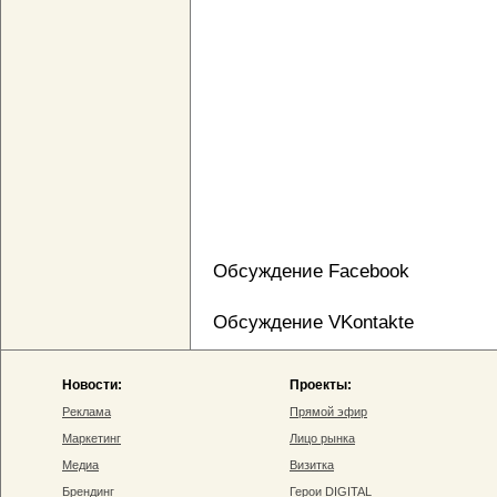
Обсуждение Facebook
Обсуждение VKontakte
Новости:
Проекты:
Реклама
Прямой эфир
Маркетинг
Лицо рынка
Медиа
Визитка
Брендинг
Герои DIGITAL