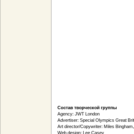
Состав творческой группы
Agency: JWT London
Advertiser: Special Olympics Great Bri
Art director/Copywriter: Miles Bingham
Web design: Lee Casey