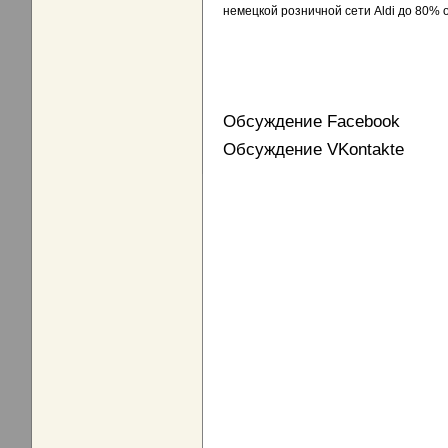
немецкой розничной сети Aldi до 80%
Обсуждение Facebook
Обсуждение VKontakte