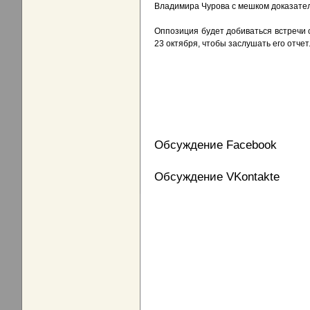
Владимира Чурова с мешком доказатель
Оппозиция будет добиваться встречи 
23 октября, чтобы заслушать его отчет
Обсуждение Facebook
Обсуждение VKontakte