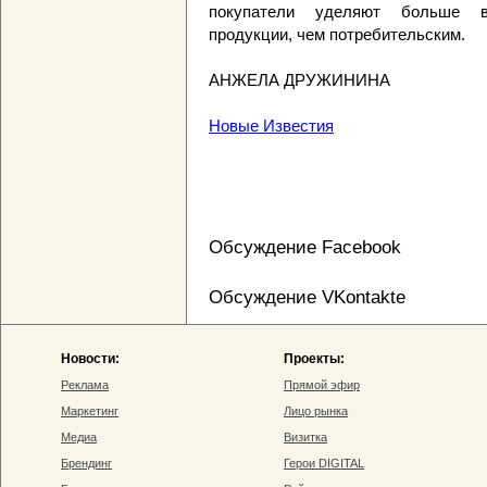
покупатели уделяют больше вн
продукции, чем потребительским.
АНЖЕЛА ДРУЖИНИНА
Новые Известия
Обсуждение Facebook
Обсуждение VKontakte
Новости:
Проекты:
Реклама
Прямой эфир
Маркетинг
Лицо рынка
Медиа
Визитка
Брендинг
Герои DIGITAL