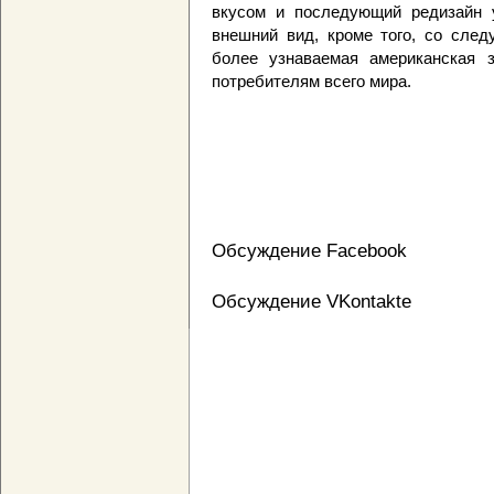
вкусом и последующий редизайн у
внешний вид, кроме того, со след
более узнаваемая американская з
потребителям всего мира.
Обсуждение Facebook
Обсуждение VKontakte