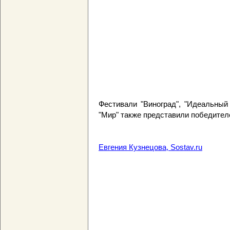
Фестивали "Виноград", "Идеальный 
"Мир" также представили победител
Евгения Кузнецова, Sostav.ru