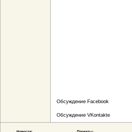
Обсуждение Facebook
Обсуждение VKontakte
Новости:
Проекты: