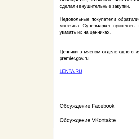
сделали внушительные закупки.
Недовольные покупатели обратили
магазина. Супермаркет пришлось 
указать их на ценниках.
Ценники в мясном отделе одного и
premier.gov.ru
LENTA.RU
Обсуждение Facebook
Обсуждение VKontakte