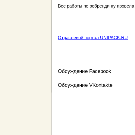
Все работы по ребрендингу провела 
Отраслевой портал UNIPACK.RU
Обсуждение Facebook
Обсуждение VKontakte