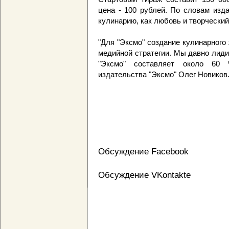
цена - 100 рублей. По словам изд
кулинарию, как любовь и творческий 
"Для "Эксмо" создание кулинарного
медийной стратегии. Мы давно лиди
"Эксмо" составляет около 60 
издательства "Эксмо" Олег Новиков
Обсуждение Facebook
Обсуждение VKontakte