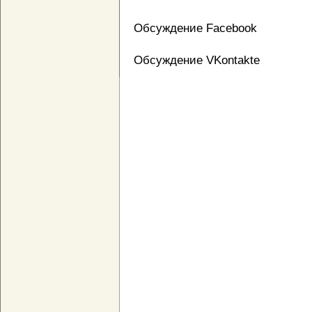
Обсуждение Facebook
Обсуждение VKontakte