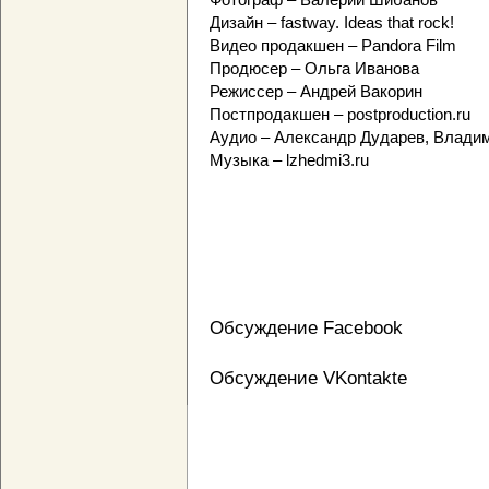
Дизайн – fastway. Ideas that rock!
Видео продакшен – Pandora Film
Продюсер – Ольга Иванова
Режиссер – Андрей Вакорин
Постпродакшен – postproduction.ru
Аудио – Александр Дударев, Влади
Музыка – lzhedmi3.ru
Обсуждение Facebook
Обсуждение VKontakte