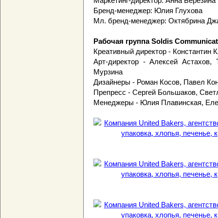
Маркетинг-директор: Анна Березина
Бренд-менеджер: Юлия Глухова
Мл. бренд-менеджер: Октябрина Дж
Рабочая группа Soldis Communicat
Креативный директор - Константин 
Арт-директор - Алексей Астахов, 
Мурзина
Дизайнеры - Роман Косов, Павел Ко
Препресс - Сергей Большаков, Свет
Менеджеры - Юлия Плавинская, Еле