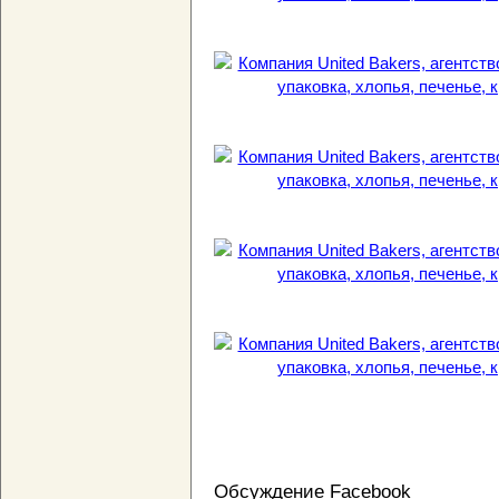
Обсуждение Facebook