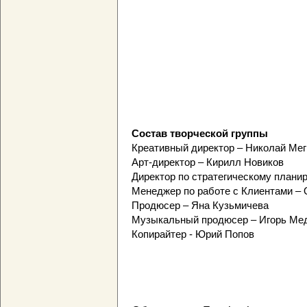
Состав творческой группы
Креативный директор – Николай Ме
Арт-директор – Кирилл Новиков
Директор по стратегическому плани
Менеджер по работе с Клиентами –
Продюсер – Яна Кузьмичева
Музыкальный продюсер – Игорь Ме
Копирайтер - Юрий Попов