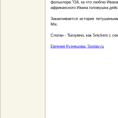
фольклора "Ой, за что люблю Ивана, 
африканского Ивана головушка дейс
Заканчивается история петушиным
Mix.
Слоган - "Безумно, как Snickers с с
Евгения Кузнецова, Sostav.ru