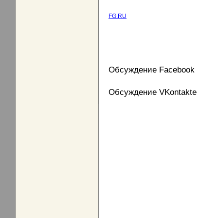
FG.RU
Обсуждение Facebook
Обсуждение VKontakte