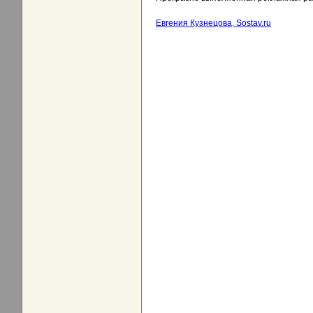
Евгения Кузнецова, Sostav.ru