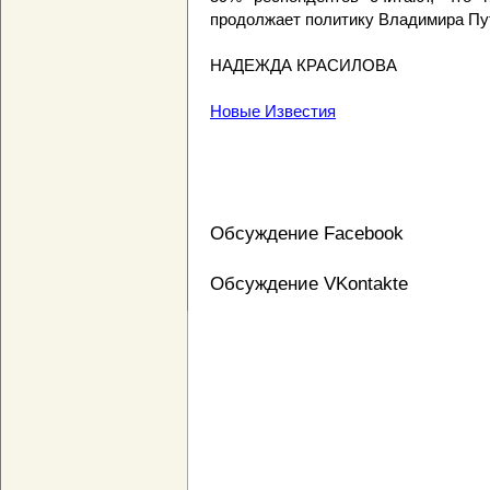
продолжает политику Владимира Пу
НАДЕЖДА КРАСИЛОВА
Новые Известия
Обсуждение Facebook
Обсуждение VKontakte