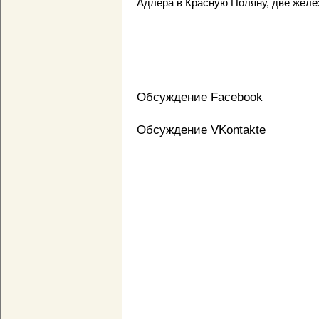
Адлера в Красную Поляну, две желез
Обсуждение Facebook
Обсуждение VKontakte