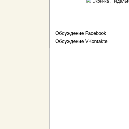
Обсуждение Facebook
Обсуждение VKontakte