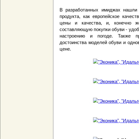
В разработанных имиджах нашли 
продукта, как европейское качест
цены и качества, и, конечно 
составляющую покупки обуви - удобс
настроению и погоде. Также п
достоинства моделей обуви и одно
цене.