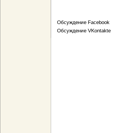
Обсуждение Facebook
Обсуждение VKontakte