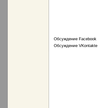
Обсуждение Facebook
Обсуждение VKontakte