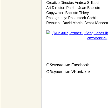
Creative Director: Andrea Stillacci
Art Director: Patrice Jean-Baptiste
Copywriter: Baptiste Thiery
Photography: Photostock Corbis
Retouch : David Martin, Benoit Monce
Обсуждение Facebook
Обсуждение VKontakte