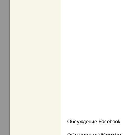
Обсуждение Facebook