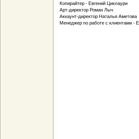
Копирайтер - Евгений Циклаури
Арт-директор Роман Лыч
Аккаунт-директор Наталья Аметова
Менеджер по работе с клиентами - 