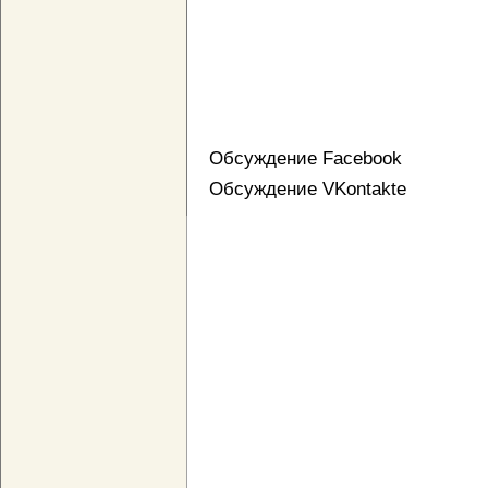
Обсуждение Facebook
Обсуждение VKontakte