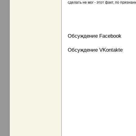
сделать не мог - этот факт, по призна
Обсуждение Facebook
Обсуждение VKontakte