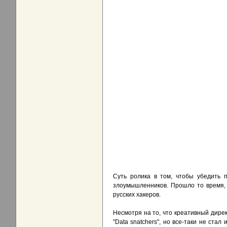
Суть ролика в том, чтобы убедить 
злоумышленников. Прошло то время, 
русских хакеров.
Несмотря на то, что креативный дире
"Data snatchers", но все-таки не стал