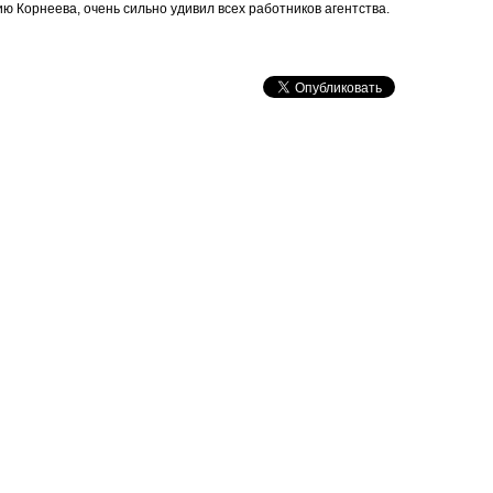
нию Корнеева, очень сильно удивил всех работников агентства.