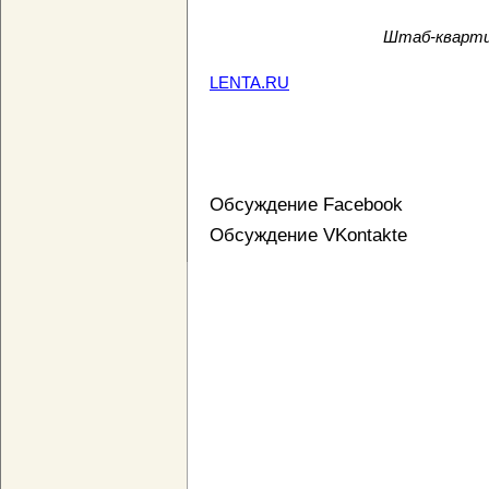
Штаб-кварти
LENTA.RU
Обсуждение Facebook
Обсуждение VKontakte