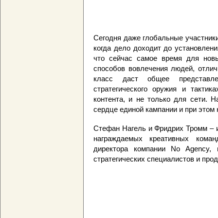
Сегодня даже глобальные участники
когда дело доходит до установлени
что сейчас самое время для новы
способов вовлечения людей, отлич
класс даст общее представл
стратегического оружия и тактика
контента, и не только для сети. На
сердце единой кампании и при этом 
Стефан Нагель и Фридрих Тромм – и
награждаемых креативных коман
директора компании No Agency, 
стратегических специалистов и про