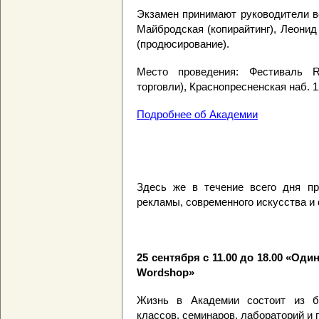
Экзамен принимают руководители в
Майбродская (копирайтинг), Леонид
(продюсирование).
Место проведения: Фестиваль 
торговли), Краснопресненская наб. 12
Подробнее об Академии
Здесь же в течение всего дня пр
рекламы, современного искусства и di
25 сентября
с 11.00 до 18.00 «Од
Wordshop»
Жизнь в Академии состоит из бе
классов, семинаров, лабораторий и