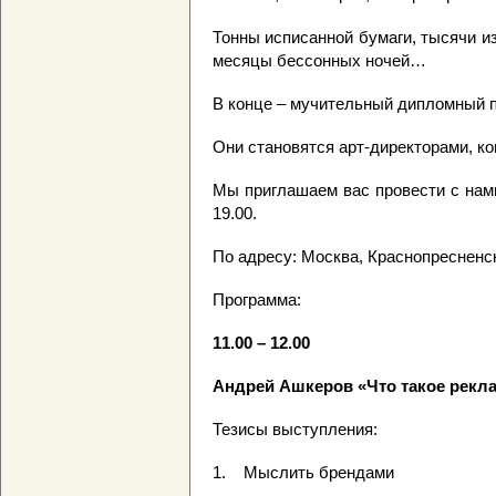
Тонны исписанной бумаги, тысячи и
месяцы бессонных ночей…
В конце – мучительный дипломный 
Они становятся арт-директорами, к
Мы приглашаем вас провести с нами
19.00.
По адресу: Москва, Краснопресненск
Программа:
11.00 – 12.00
Андрей Ашкеров «Что такое рекл
Тезисы выступления:
1. Мыслить брендами