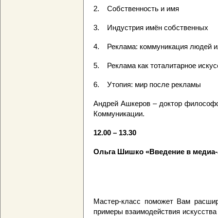
2. Собственность и имя
3. Индустрия имён собственных
4. Реклама: коммуникация людей и
5. Реклама как тоталитарное искус
6. Утопия: мир после рекламы
Андрей Ашкеров – доктор философс
Коммуникации.
12.00 – 13.30
Ольга Шишко «Введение в медиа-
Мастер-класс поможет Вам расшир
примеры взаимодействия искусства 