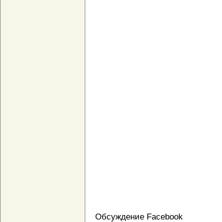
Обсуждение Facebook