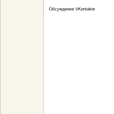
Обсуждение VKontakte