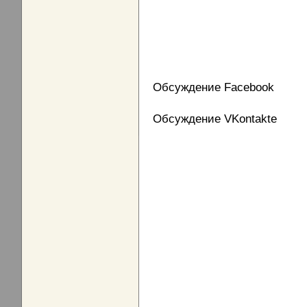
Обсуждение Facebook
Обсуждение VKontakte