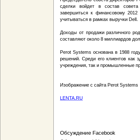
сделки войдет в состав совета
завершиться к финансовому 2012 г
учитываться в рамках выручки Dell.
Доходы от продажи различного род
составляют около 8 миллиардов дол
Perot Systems основана в 1988 год
решений. Среди его клиентов как 
учреждения, так и промышленные пр
Изображение с сайта Perot Systems
LENTA.RU
Обсуждение Facebook