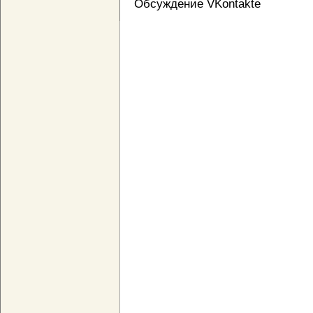
Обсуждение VKontakte