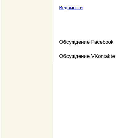
Ведомости
Обсуждение Facebook
Обсуждение VKontakte