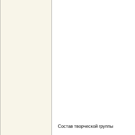
Состав творческой группы