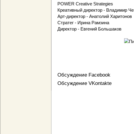
POWER Creative Strategies
Креативный директор - Владимир Ч
Арт-директор - Анатолий Харитонов
Стратег - Ирина Рамзина
Директор - Евгений Большаков
Обсуждение Facebook
Обсуждение VKontakte