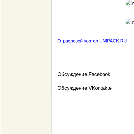
Отраслевой портал UNIPACK.RU
Обсуждение Facebook
Обсуждение VKontakte