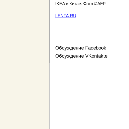
IKEA в Китае. Фото ©AFP
LENTA.RU
Обсуждение Facebook
Обсуждение VKontakte