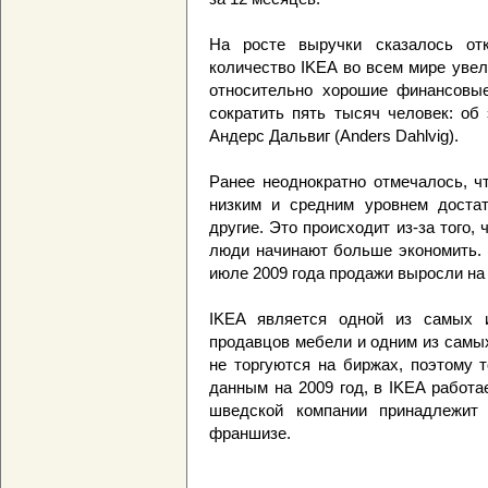
На росте выручки сказалось от
количество IKEA во всем мире увел
относительно хорошие финансовые
сократить пять тысяч человек: об
Андерс Дальвиг (Anders Dahlvig).
Ранее неоднократно отмечалось, ч
низким и средним уровнем достат
другие. Это происходит из-за того,
люди начинают больше экономить. 
июле 2009 года продажи выросли на 
IKEA является одной из самых и
продавцов мебели и одним из самых
не торгуются на биржах, поэтому 
данным на 2009 год, в IKEA работа
шведской компании принадлежит
франшизе.