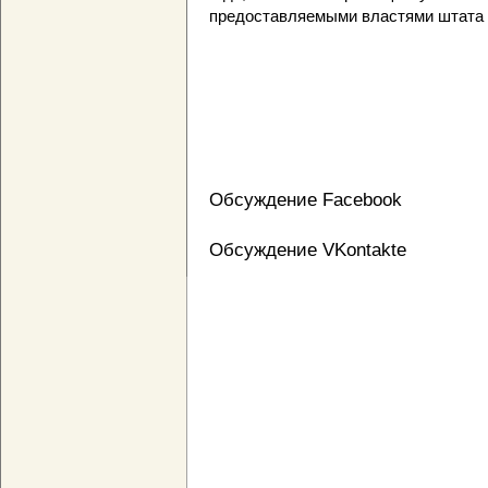
предоставляемыми властями штата
Обсуждение Facebook
Обсуждение VKontakte