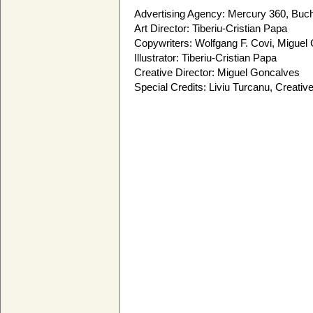
Advertising Agency: Mercury 360, Buc
Art Director: Tiberiu-Cristian Papa
Copywriters: Wolfgang F. Covi, Miguel
Illustrator: Tiberiu-Cristian Papa
Creative Director: Miguel Goncalves
Special Credits: Liviu Turcanu, Creativ