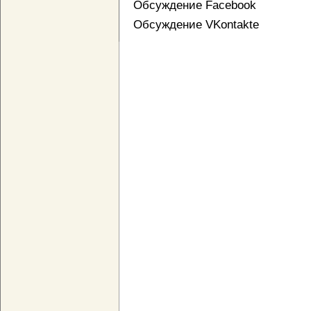
Обсуждение Facebook
Обсуждение VKontakte