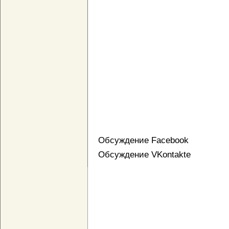
Обсуждение Facebook
Обсуждение VKontakte