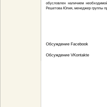
обусловлен наличием необходимо
Решетова Юлия, менеджер группы 
Обсуждение Facebook
Обсуждение VKontakte