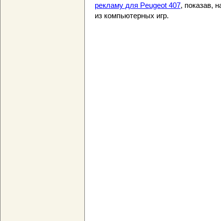
рекламу для Peugeot 407
, показав, 
из компьютерных игр.