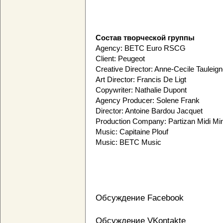
Состав творческой группы
Agency: BETC Euro RSCG
Client: Peugeot
Creative Director: Anne-Cecile Tauleig
Art Director: Francis De Ligt
Copywriter: Nathalie Dupont
Agency Producer: Solene Frank
Director: Antoine Bardou Jacquet
Production Company: Partizan Midi Min
Music: Capitaine Plouf
Music: BETC Music
Обсуждение Facebook
Обсуждение VKontakte