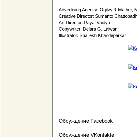
Advertising Agency: Ogilvy & Mather,
Creative Director: Sumanto Chattopad
Art Director: Payal Vaidya
Copywriter: Delara G. Lalwani
Illustrator: Shailesh Khandeparkar
Обсуждение Facebook
Обсуждение VKontakte