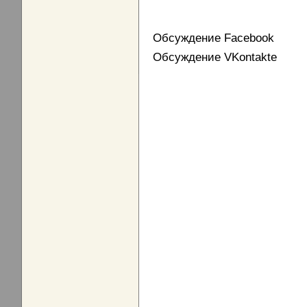
Обсуждение Facebook
Обсуждение VKontakte