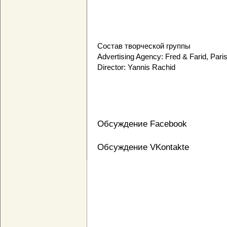
Состав творческой группы
Advertising Agency: Fred & Farid, Pari
Director: Yannis Rachid
Обсуждение Facebook
Обсуждение VKontakte