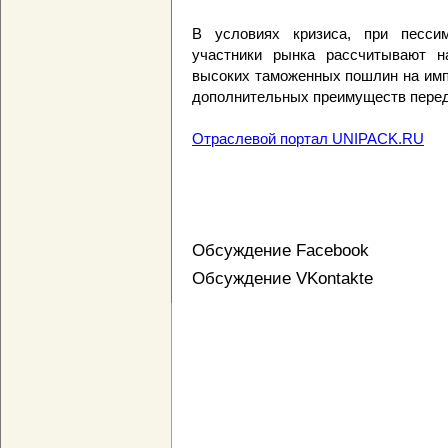
В условиях кризиса, при песси
участники рынка рассчитывают н
высоких таможенных пошлин на имп
дополнительных преимуществ перед
Отраслевой портал UNIPACK.RU
Обсуждение Facebook
Обсуждение VKontakte