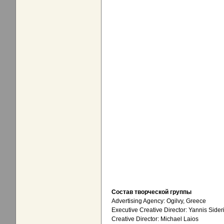
Состав творческой группы
Advertising Agency: Ogilvy, Greece
Executive Creative Director: Yannis Sider
Creative Director: Michael Laios