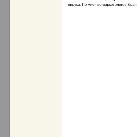
вируса. По мнению маркетологов, бран