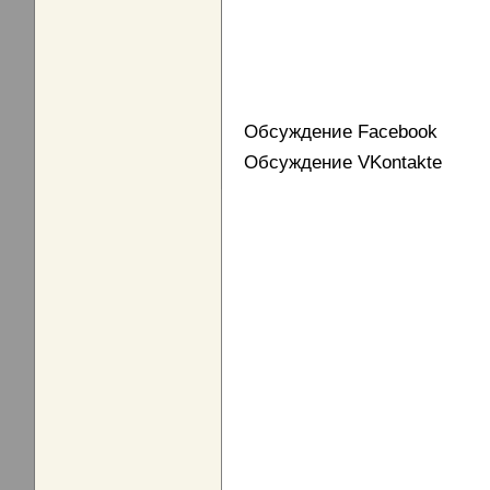
Обсуждение Facebook
Обсуждение VKontakte