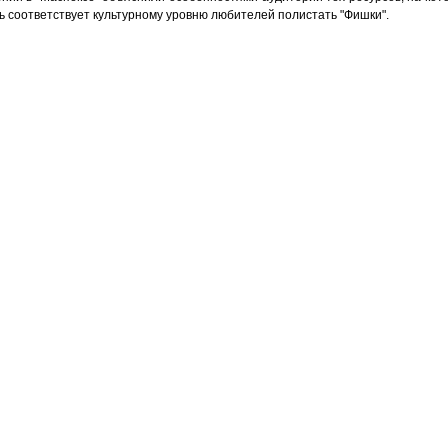
ь соответствует культурному уровню любителей полистать "Фишки".