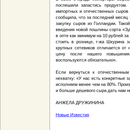
поспешили запастись продуктом. 
импортных и отечественных сыров 
сообщила, что за последний месяц
закупку сыров из Голландии. Тако
введения новой пошлины сорта «Эд
в опте как минимум на 10 рублей з
стоить в рознице, г-жа Шкурина з
крупных сетевиков отличается от 
цену после нашего повышения
воспользуются обязательно».
Если вернуться к отечественным
нехватку: «У нас есть конкретные 
исполняем менее чем на 80%. Произ
и больше дешевого сыра дать нам не
АНЖЕЛА ДРУЖИНИНА
Новые Известия